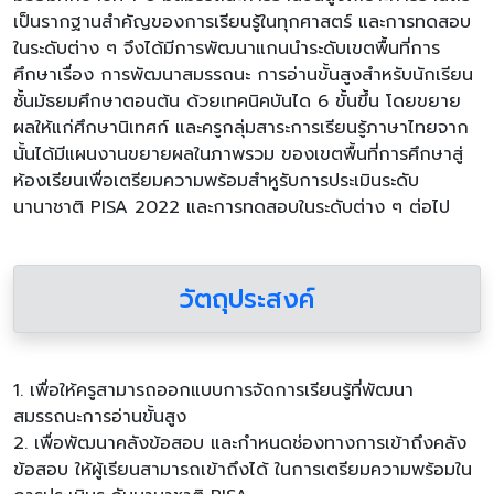
เป็นรากฐานสำคัญของการเรียนรู้ในทุกศาสตร์ และการทดสอบ
ในระดับต่าง ๆ จึงได้มีการพัฒนาแกนนำระดับเขตพื้นที่การ
ศึกษาเรื่อง การพัฒนาสมรรถนะ การอ่านขั้นสูงสำหรับนักเรียน
ชั้นมัธยมศึกษาตอนต้น ด้วยเทคนิคบันได 6 ขั้นขึ้น โดยขยาย
ผลให้แก่ศึกษานิเทศก์ และครูกลุ่มสาระการเรียนรู้ภาษาไทยจาก
นั้นได้มีแผนงานขยายผลในภาพรวม ของเขตพื้นที่การศึกษาสู่
ห้องเรียนเพื่อเตรียมความพร้อมสำหูรับการประเมินระดับ
นานาชาติ PISA 2022 และการทดสอบในระดับต่าง ๆ ต่อไป
วัตถุประสงค์
1. เพื่อให้ครูสามารถออกแบบการจัดการเรียนรู้ที่พัฒนา
สมรรถนะการอ่านขั้นสูง
2. เพื่อพัฒนาคลังข้อสอบ และกำหนดช่องทางการเข้าถึงคลัง
ข้อสอบ ให้ผู้เรียนสามารถเข้าถึงได้ ในการเตรียมความพร้อมใน